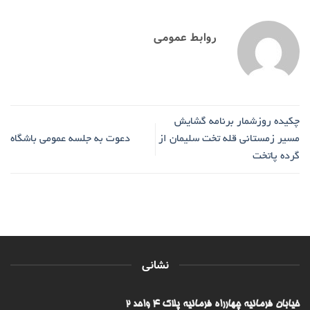
روابط عمومی
چکیده روزشمار برنامه گشایش
مسیر زمستانی قله تخت سلیمان از
دعوت به جلسه عمومی باشگاه
گرده پاتخت
نشانی
خیابان فرمانیه چهارراه فرمانیه پلاک ۴ واحد ۲