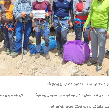
گزار شد.
یر متعاقبا به این نوشته اضافه خواهد شد.