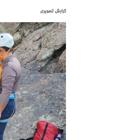
گزارش تصویری