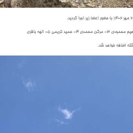
شته اضافه خواهد شد.