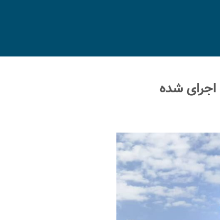
 اجرای شده