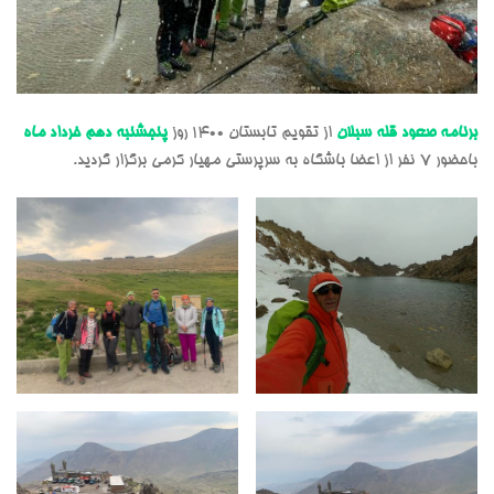
برنامه صعود قله سبلان
از تقویم تابستان 1400 روز
پنجشنبه دهم خرداد ماه
باحضور 7 نفر از اعضا باشگاه به سرپرستی مهیار کرمی برگزار گردید.