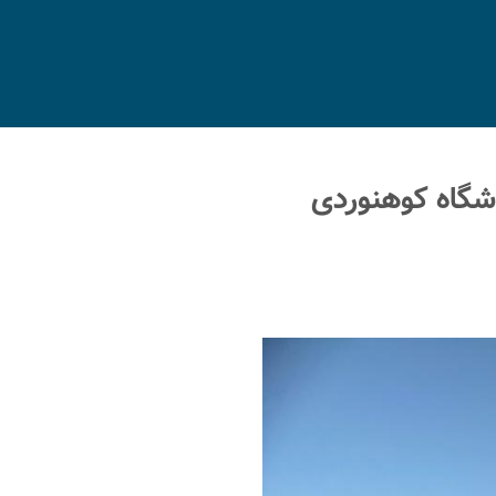
شگاه کوهنوردی