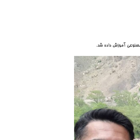
 مصنوعی آموزش داده شد.