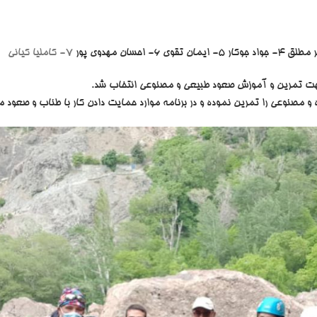
7- کاملیا کیانی
 تمرین و آموزش صعود طبیعی و مصنوعی انتخاب شد.
 مصنوعی را تمرین نموده و در برنامه موارد حمایت دادن کار با طناب و صعود