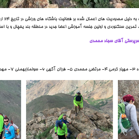
گردهمایی 
 تمرین سنگنوردی و اولین جلسه آموزشی اعضا جدید در منطقه بند یخچال و با استق
 سرپرستی آقای سجاد محمدی