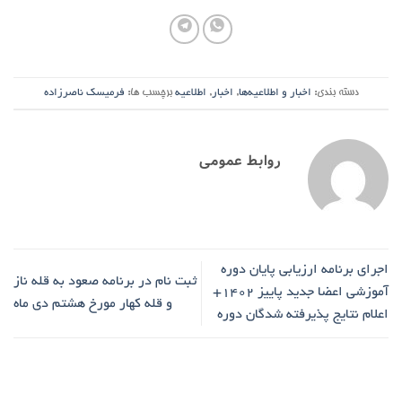
دسته بندی:
اخبار و اطلاعیه‌ها
,
اخبار
,
اطلاعیه
برچسب ها:
فرمیسک ناصرزاده
روابط عمومی
اجرای برنامه ارزیابی پایان دوره
ثبت نام در برنامه صعود به قله ناز
آموزشی اعضا جدید پاییز 1402+
و قله کهار مورخ هشتم دی ماه
اعلام نتایج پذیرفته شدگان دوره