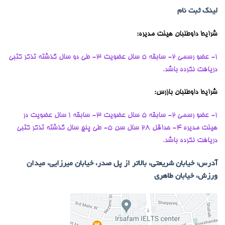
لینک ثبت نام
شرایط داوطلبان هیئت مدیره:
1- عضو رسمی 2- سابقه 5 سال عضویت
3- طی دو سال گذشته تذکر کتبی
دریافت نکرده باشد.
شرایط داوطلبان بازرس:
1- عضو رسمی 2- سابقه 5 سال عضویت 3- سابقه 1 سال عضویت در
هیئت مدیره 4- حداقل 28 سال سن 5- طی پنج سال گذشته تذکر کتبی
دریافت نکرده باشد.
آدرس: خیابان شریعتی، بالاتر از پل صدر، خیابان میرزایی، میدان
ورزش، خیابان طاهری