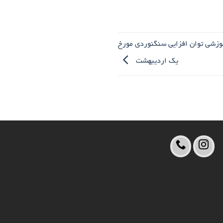
موزشی توان افزایی سنگنوردی مورخ
یک اردیبهشت