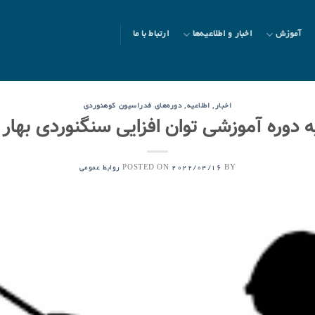
آموزش
اخبار و اطلاعیه‌ها
ارتباط با ما
,
,
اخبار
اطلاعیه
دوره‌های فدراسیون کوهنوردی
 دوره آموزشی توان افزایی سنگنوردی بهار 1401
POSTED ON
BY
2022/04/16
روابط عمومی