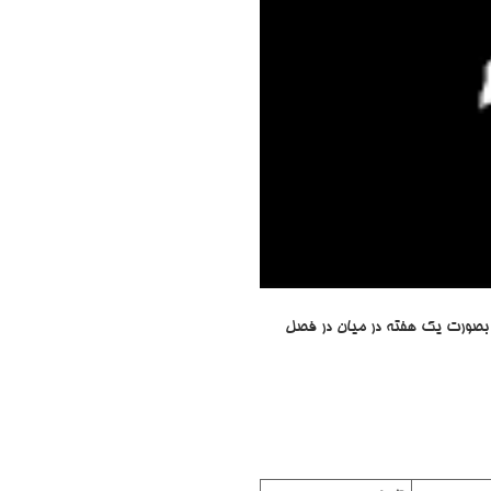
 بصورت یک هفته در میان در فصل