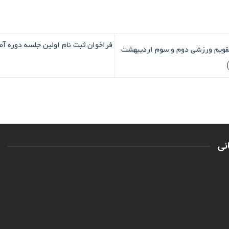
فراخوان ثبت نام اولین جلسه دوره آ
تقویم ورزشی دوم و سوم اردیبهشت
نی