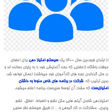
از ابتدای فروردین سال ۱۴۰۰ یک
سیستم امتیاز دهی
برای اعضای
موقت باشگاه (اعضایی که دوره آزمایشی خود را به پایان رسانده اند و
در حال گذراندن دوره های کارآموزی خود میباشند) اعمال خواهد شد.
بدین ترتیب که
شرکت در برنامه های خاص منوط به داشتن
امتیازیست
که مقدار آن توسط سرپرست برنامه اعلام میشود.
امتیازدهی شامل آیتم هایی مثل نظم و انضباط، اخلاق، نظم
پذیری، مشارکت در کار گروهی و… از طریق سیستم نظر سنجی