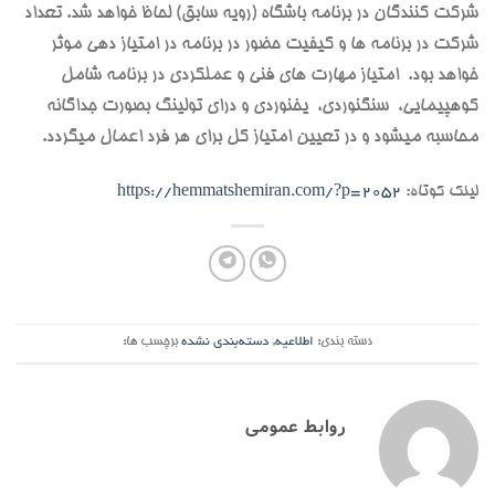
شرکت کنندگان در برنامه باشگاه (رویه سابق) لحاظ خواهد شد. تعداد
شرکت در برنامه ها و کیفیت حضور در برنامه در امتیاز دهی موثر
خواهد بود. امتیاز مهارت های فنی و عملکردی در برنامه شامل
کوهپیمایی، سنگنوردی، یخنوردی و درای تولینگ بصورت جداگانه
محاسبه میشود و در تعیین امتیاز کل برای هر فرد اعمال میگردد.
لینک کوتاه:
https://hemmatshemiran.com/?p=2052
دسته بندی:
اطلاعیه
,
دسته‌بندی نشده
برچسب ها:
روابط عمومی