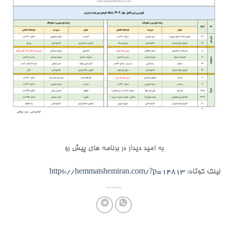
به امید دیدار در برنامه های پیش رو
لینک کوتاه:
https://hemmatshemiran.com/?p=14813