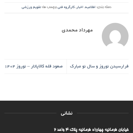
دسته بندی:
اطلاعیه
,
اخبار
,
کارگروه فنی
برچسب ها:
تقویم ورزشی
مهرداد محمدی
فرارسیدن نوروز و سال نو مبارک
صعود قله کالاپاتار – نوروز ۱۴۰۴
نشانی
خیابان فرمانیه چهارراه فرمانیه پلاک ۴ واحد ۲