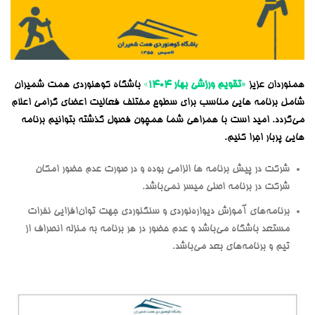
همنوردان عزیز
«
تقویم ورزشی بهار ۱۴۰۴
»
باشگاه کوهنوردی همت شمیران
شامل برنامه هایی مناسب برای سطوح مختلف فعالیت اعضای گرامی اعلام
می‌گردد.
امید است با همراهی شما همچون فصول گذشته بتوانیم برنامه
هایی پربار اجرا کنیم.
شرکت در پیش برنامه ها الزامی بوده و در صورت عدم حضور امکان
شرکت در برنامه اصلی میسر نمی‌باشد.
برنامه‌های آموزش دیواره‌نوردی و سنگنوردی جهت توان‌افزایی نفرات
مستعد باشگاه می‌باشد و عدم حضور در هر برنامه به منزله انصراف از
تیم و برنامه‌های بعد می‌باشد.