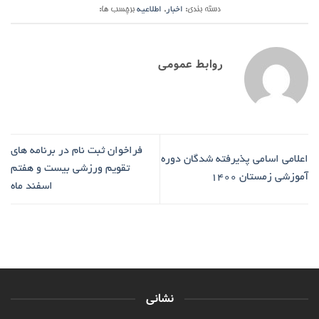
دسته بندی:
اخبار
,
اطلاعیه
برچسب ها:
روابط عمومی
فراخوان ثبت نام در برنامه های
اعلامی اسامی پذیرفته شدگان دوره
تقویم ورزشی بیست و هفتم
آموزشی زمستان 1400
اسفند ماه
نشانی