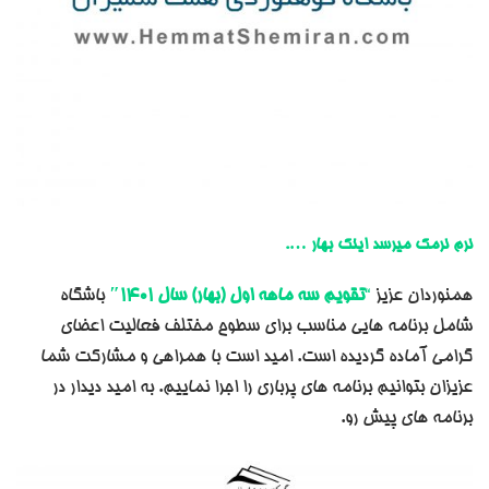
نرم نرمک میرسد اینک بهار ….
همنوردان عزیز
“
تقویم سه ماهه اول (بهار) سال 1401″
باشگاه
شامل برنامه هایی مناسب برای سطوح مختلف فعالیت اعضای
گرامی آماده گردیده است. امید است با همراهی و مشارکت شما
عزیزان بتوانیم برنامه های پرباری را اجرا نماییم. به امید دیدار در
برنامه های پیش رو.