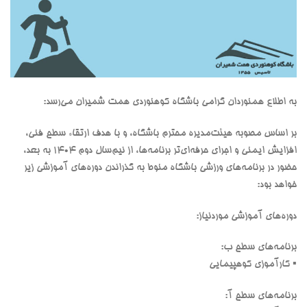
به اطلاع همنوردان گرامی باشگاه کوهنوردی همت شمیران می‌رسد:
بر اساس مصوبه هیئت‌مدیره محترم باشگاه، و با هدف ارتقاء سطح فنی،
افزایش ایمنی و اجرای حرفه‌ای‌تر برنامه‌ها، از نیم‌سال دوم ۱۴۰۴ به بعد،
حضور در برنامه‌های ورزشی باشگاه منوط به گذراندن دوره‌های آموزشی زیر
خواهد بود:
دوره‌های آموزشی موردنیاز:
برنامه‌های سطح ب:
▪ کارآموزی کوهپیمایی
برنامه‌های سطح آ: