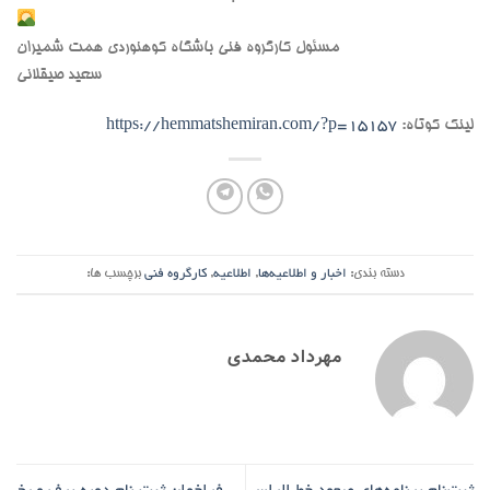
مسئول کارگروه فنی باشگاه کوهنوردی همت شمیران
سعید صیقلانی
لینک کوتاه:
https://hemmatshemiran.com/?p=15157
دسته بندی:
اخبار و اطلاعیه‌ها
,
اطلاعیه
,
کارگروه فنی
برچسب ها:
مهرداد محمدی