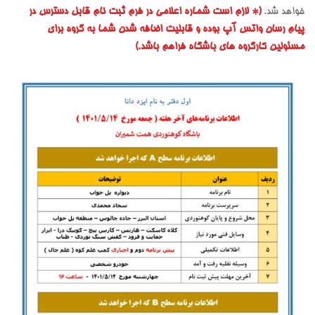
خواهد شد.
(* لازم است شماره اعلامی در فرم ثبت نام قابل دسترس در
پیام رسان واتس آپ بوده و قابلیت اضافه شدن شما به گروه برای
مسئولین کارگروه های باشگاه فراهم باشد.)