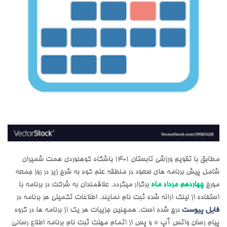
مطابق با تقویم ورزشی تابستان 1401 باشگاه کوهنوردی همت شمیران
شامل پیش برنامه های صعود در منطقه علم کوه به شرح زیر در روز جمعه
مورخ
چهاردهم مرداد ماه
برگزار میگردد. علاقمندان به شرکت در برنامه با
استفاده از لینک ارائه شده ثبت نام نمایند. اطلاعات تکمیلی هر برنامه در
فایل پیوست
درج شده است. همچنین جزییات هر یک از برنامه ها در گروه
پیام رسان واتس آپ * و پس از اتمام مهلت ثبت نام برنامه اطلاع رسانی