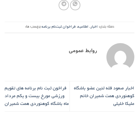
دسته بندی:
اخبار
,
اطلاعیه
,
فراخوان ثبت‌نام برنامه
برچسب ها:
روابط عمومی
اخبار صعود قله لنین عضو باشگاه
فراخون ثبت نام برنامه های تقویم
کوهنوردی همت شمیران خانم
ورزشی مورخ بیست و یکم مرداد
ملیکا خلیلی
ماه باشگاه کوهنوردی همت شمیران