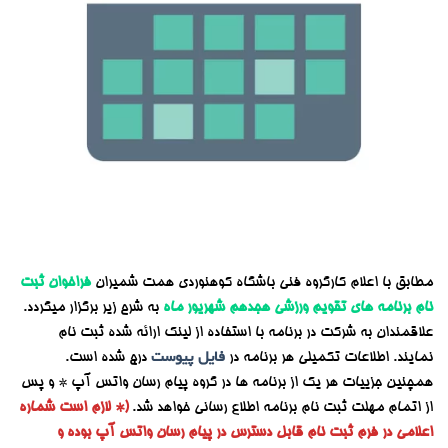
مطابق با اعلام کارگروه فنی باشگاه کوهنوردی همت شمیران
فراخوان ثبت
نام برنامه های تقویم ورزشی هجدهم شهریور ماه
به شرح زیر برگزار میگردد.
علاقمندان به شرکت در برنامه با استفاده از لینک ارائه شده ثبت نام
نمایند. اطلاعات تکمیلی هر برنامه در
فایل پیوست
درج شده است.
همچنین جزییات هر یک از برنامه ها در گروه پیام رسان واتس آپ * و پس
از اتمام مهلت ثبت نام برنامه اطلاع رسانی خواهد شد.
(* لازم است شماره
اعلامی در فرم ثبت نام قابل دسترس در پیام رسان واتس آپ بوده و