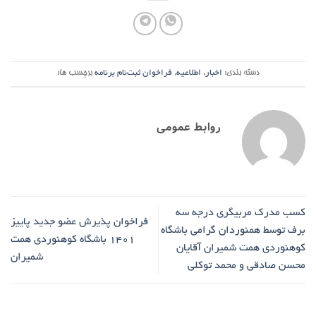
دسته بندی:
اخبار
,
اطلاعیه
,
فراخوان ثبت‌نام برنامه
برچسب ها:
روابط عمومی
کسب مدرک مربیگری درجه سه
فراخوان پذیرش عضو جدید پاییز
برف توسط همنوردان گرامی باشگاه
1401 باشگاه کوهنوردی همت
کوهنوردی همت شمیران آقایان
شمیران
محسن صادقی و محمد توکلی