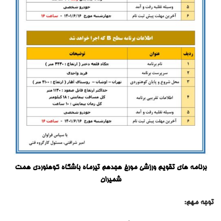
برنامه های تقویم ورزشی مورخ هجدهم تیرماه باشگاه کوهنوردی همت
شمیران
توجه مهم: