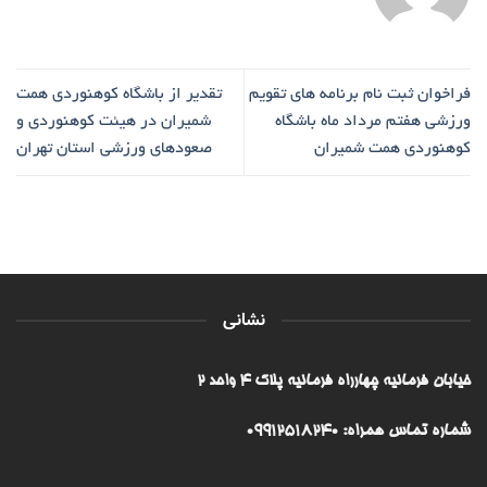
فراخوان ثبت نام برنامه های تقویم
تقدیر از باشگاه کوهنوردی همت
ورزشی هفتم مرداد ماه باشگاه
شمیران در هیئت کوهنوردی و
کوهنوردی همت شمیران
صعودهای ورزشی استان تهران
نشانی
خیابان فرمانیه چهارراه فرمانیه پلاک ۴ واحد ۲
شماره تماس همراه: 09912518240