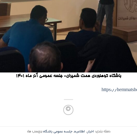
باشگاه کوهنوردی همت شمیران- جلسه عمومی آذر ماه 1401
https://hemmats
دسته بندی:
اخبار
,
اطلاعیه
,
جلسه عمومی باشگاه
برچسب ها: