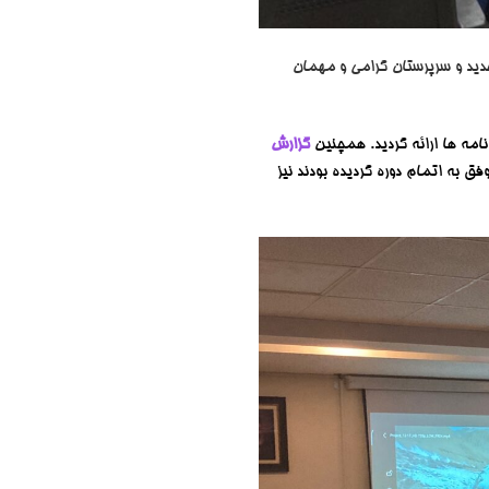
عضا جدید و سرپرستان گرامی و مهمان
مه ها ارائه گردید. همچنین
گزارش
ق به اتمام دوره گردیده بودند نیز