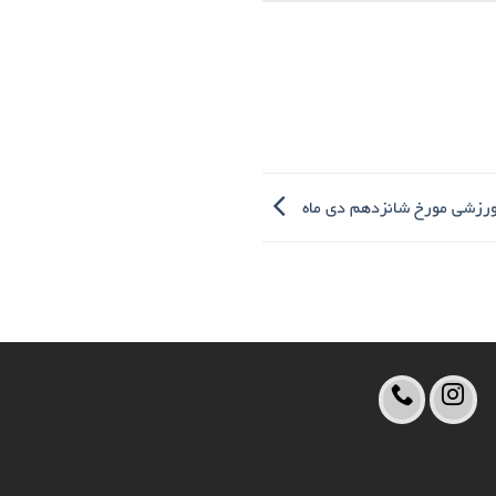
 ورزشی مورخ شانزدهم دی ماه