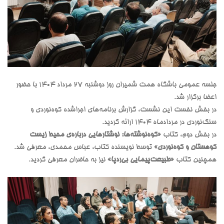
جلسه عمومی باشگاه همت شمیران روز دوشنبه ۲۷ مرداد ۱۴۰۴ با حضور
اعضا برگزار شد.
در بخش نخست این نشست، گزارش برنامه‌های اجراشده کوه‌نوردی و
سنگ‌نوردی در مردادماه ۱۴۰۴ ارائه گردید.
در بخش دوم، کتاب
«کوه‌نوشته‌ها: نوشتارهایی درباره‌ی محیط زیست
کوهستان و کوه‌نوردی»
توسط نویسنده کتاب، عباس محمدی، معرفی شد.
همچنین کتاب
«طبیعت‌پیمایی بی‌ردپا»
نیز به حاضران معرفی گردید.