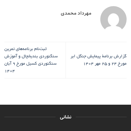
مهرداد محمدی
ثبت‌نام برنامه‌های تمرین
گزارش برنامۀ پیمایش جنگل ابر
سنگنوردی بندیخچال و آموزش
مورخ ۲۴ و ۲۵ مهر ۱۴۰۴
سنگنوردی کسیل مورخ ۹ آبان
۱۴۰۴
نشانی