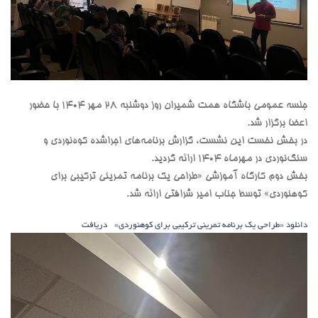
جلسه عمومی باشگاه همت شمیران روز دوشنبه ۲۸ مهر ۱۴۰۴ با حضور
اعضا برگزار شد.
در بخش نخست این نشست، گزارش برنامه‌های اجراشده کوه‌نوردی و
سنگ‌نوردی در مهرماه ۱۴۰۴ ارائه گردید.
بخش دوم کارگاه آموزشی «طراحی یک برنامه تمرینی ترکیبی برای
کوهنوردی» توسط جناب امیر شرافتی ارائه شد.
دانلود «طراحی یک برنامه تمرینی ترکیبی برای کوهنوردی»
دریافت