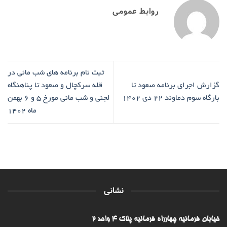
روابط عمومی
ثبت نام برنامه های شب مانی در
گزارش اجرای برنامه صعود تا
قله سرکچال و صعود تا پناهنگاه
بارگاه سوم دماوند ۲۲ دی ۱۴۰۲
لجنی و شب مانی مورخ 5 و 6 بهمن
ماه 1402
نشانی
خیابان فرمانیه چهارراه فرمانیه پلاک ۴ واحد ۲