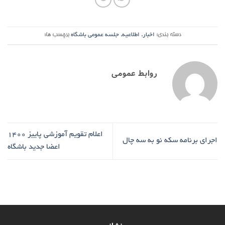
دسته بندی:
اخبار
,
اطلاعیه
,
جلسه عمومی باشگاه
برچسب ها:
روابط عمومی
اعلام تقویم آموزشی پاییز 1400
اجرای برنامه سکه نو به سه چال
اعضا جدید باشگاه