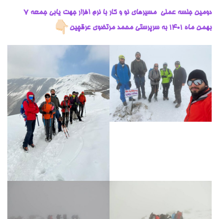
دومین جلسه عملی مسیرهای نو
و کار با نرم افزار جهت یابی
جمعه 7
بهمن ماه ۱۴۰۱ به سرپرستی محمد مرتضوی عرقچین