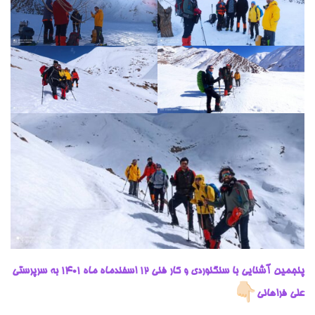
پنجمین آشنایی با سنگنوردی و کار فنی 12 اسفندماه ماه ۱۴۰۱ به سرپرستی
علی فراهانی