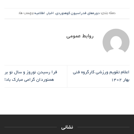
دسته بندی:
دوره‌های فدراسیون کوهنوردی
,
اخبار
,
اطلاعیه
برچسب ها:
روابط عمومی
اعلام تقویم ورزشی کارگروه فنی
فرا رسیدن نوروز و سال نو بر
بهار ۱۴۰۲
همنوردان گرامی مبارک باد!
نشانی