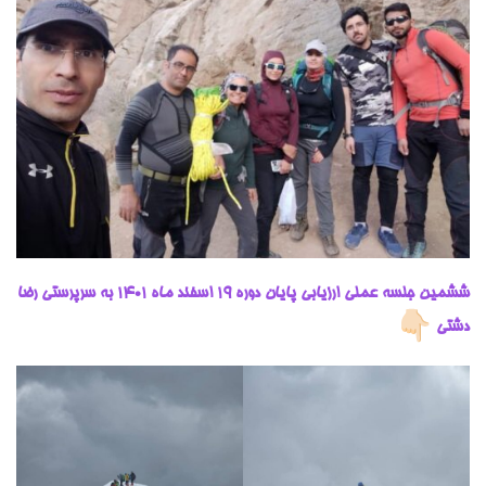
ششمین جلسه عملی ارزیابی پایان دوره 19 اسفند ماه ۱۴۰۱ به سرپرستی رضا
دشتی