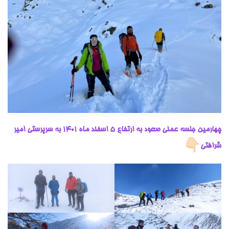
چهارمین جلسه عملی صعود به ارتفاع 5 اسفند ماه ۱۴۰۱ به سرپرستی امیر
شرافتی