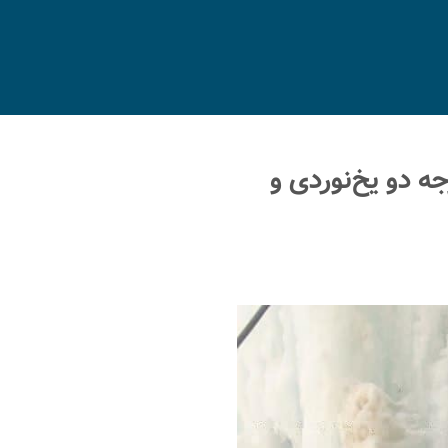
 دو یخ‌نوردی و