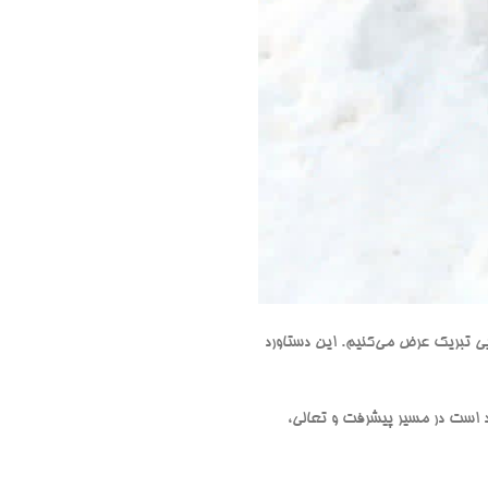
یی تبریک عرض می‌کنیم. این دستاورد
د است در مسیر پیشرفت و تعالی،