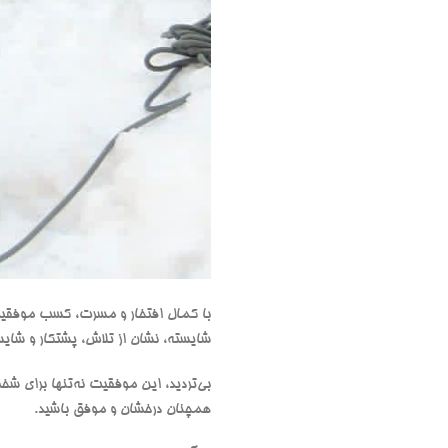
با کمال افتخار و مسرت، کسب موفقیت ا
شایسته، نشان از تلاش، پشتکار و شای
بی‌تردید، این موفقیت نه‌تنها برای 
همچنان درخشان و موفق باشید.