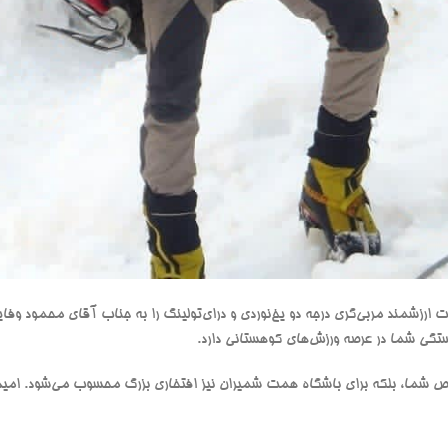
رزشمند مربی‌گری درجه دو یخ‌نوردی و درای‌تولینگ را به جناب آقای محمود وفا
ستگی شما در عرصه ورزش‌های کوهستانی دارد.
شخص شما، بلکه برای باشگاه همت شمیران نیز افتخاری بزرگ محسوب می‌شود. امی