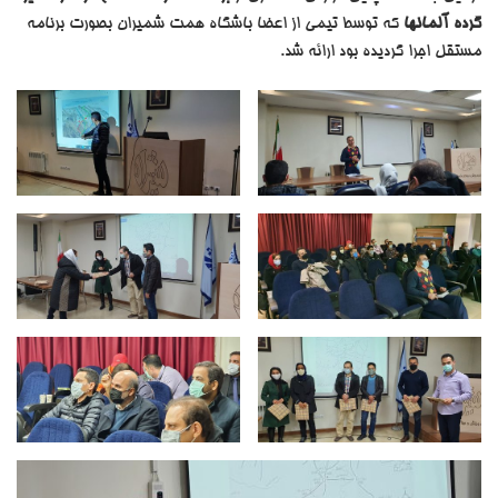
گرده آلمانها
که توسط تیمی از اعضا باشگاه همت شمیران بصورت برنامه
مستقل اجرا گردیده بود ارائه شد.