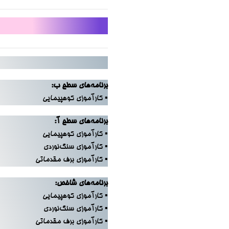
برنامه‌های سطح ب:
▪ کارآموزی کوهپیمایی
برنامه‌های سطح آ:
▪ کارآموزی کوهپیمایی
▪ کارآموزی سنگ‌نوردی
▪ کارآموزی برف مقدماتی
برنامه‌های شاخص:
▪ کارآموزی کوهپیمایی
▪ کارآموزی سنگ‌نوردی
▪ کارآموزی برف مقدماتی