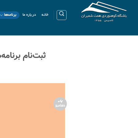
Ski
t
خانه
درباره ما
برنامه‌ها
conten
ثبت‌نام برنامه‌ه
06
دسامبر