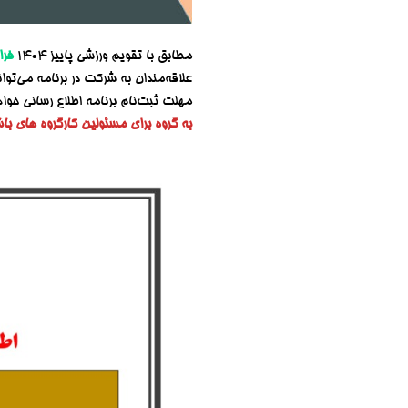
مطابق با تقویم ورزشی پاییز ۱۴۰۴
فرا
علاقه‌مندان به شرکت در برنامه می‌توا
مهلت ثبت‌نام برنامه اطلاع رسانی خوا
به گروه برای مسئولین کارگروه های باش