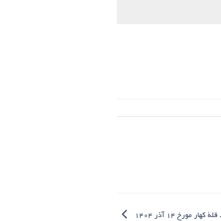
ر مورخ ۱۴ آذر ۱۴۰۴