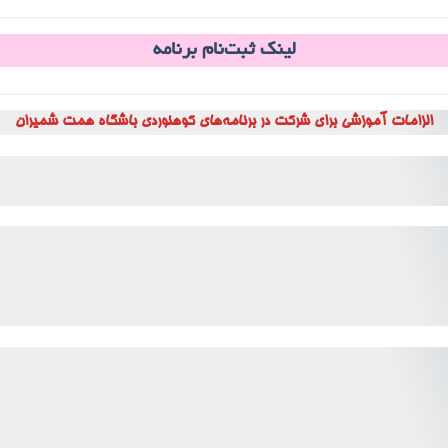
لینک ثبت‌نام برنامه
الزامات آموزشی برای شرکت در برنامه‌های کوهنوردی باشگاه همت شمیران