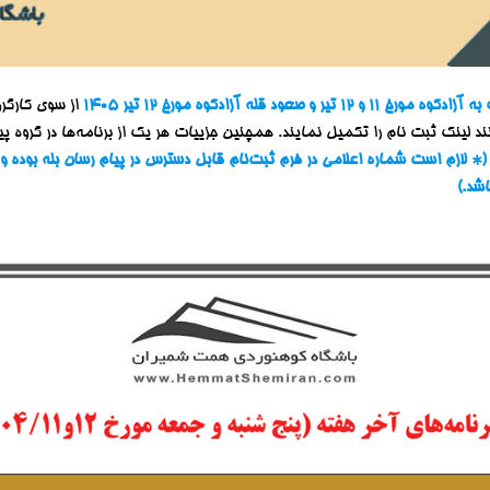
عود قله آزادکوه مورخ ۱۲ تیر ۱۴۰۵
از سوی کارگرو
نند لینک ثبت نام را تکمیل نمایند. همچنین جزییات هر یک از برنامه‌ها در گروه 
(* لازم است شماره اعلامی در فرم ثبت‌نام قابل دسترس در پیام رسان بله بوده و
شد.)