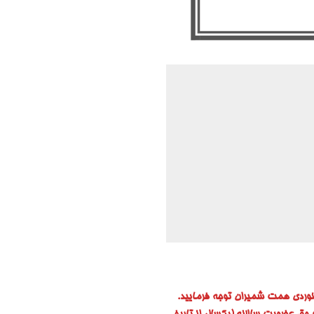
وردی همت شمیران توجه فرمایید.