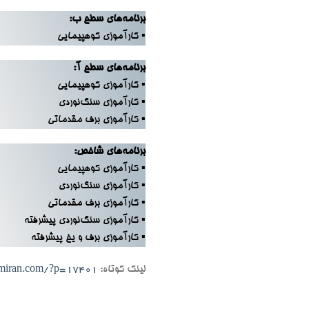
برنامه‌های سطح ب:
▪ کارآموزی کوهپیمایی
برنامه‌های سطح آ:
▪ کارآموزی کوهپیمایی
▪ کارآموزی سنگ‌نوردی
▪ کارآموزی برف مقدماتی
برنامه‌های شاخص:
▪ کارآموزی کوهپیمایی
▪ کارآموزی سنگ‌نوردی
▪ کارآموزی برف مقدماتی
▪ کارآموزی سنگ‌نوردی پیشرفته
▪ کارآموزی برف و یخ پیشرفته
لینک کوتاه:
emiran.com/?p=17401