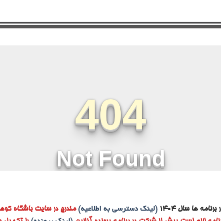
رنامه ها سال ۱۴۰۴
(لینک دسترسی به اطلاعیه)
مندرج در سایت باشگاه کوهن