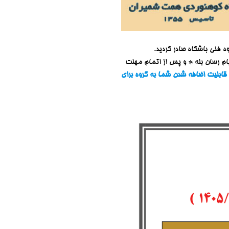
ه فنی باشگاه صادر گردید.
پیام رسان بله * و پس از اتمام مهلت
 قابلیت اضافه شدن شما به گروه برای