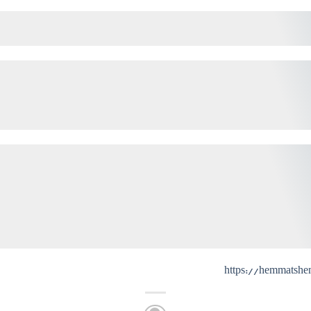
https://hemmatsh