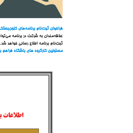
فراخوان ثبت‌نام برنامه‌های کلون‌بستک به آزادکوه مورخ ۱۱ و ۱۲ تیر و ص
علاقه‌مندان به شرکت در برنامه می‌توا
ثبت‌نام برنامه اطلاع رسانی خواهد شد.
مسئولین کارگروه های باشگاه فراهم با