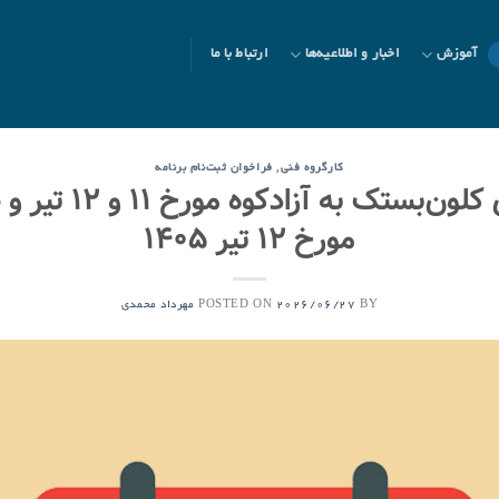
آموزش
اخبار و اطلاعیه‌ها
ارتباط با ما
,
کارگروه فنی
فراخوان ثبت‌نام برنامه
ثبت‌نام برنامه‌های ک
مورخ ۱۲ تیر ۱۴۰۵
POSTED ON
BY
2026/06/27
مهرداد محمدی