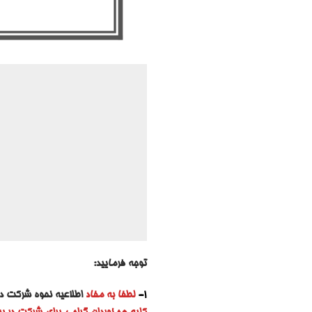
توجه فرمایید:
1-
لطفا به مفاد
اطلاعیه نحوه شرکت در ب