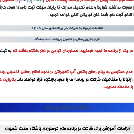
نامه لازم است پیش از شرکت در برنامه پرونده آنلاین
(لینک پرونده)
را تکمیل و
ر صورت نداشتن شرایط و عدم تکمیل مدارک تا پایان مهلت ثبت نام، از سوی کارگ
اقدام ثبت نام شما کان لم یکن تلقی خواهد گردید.
اطلاعات مربوط به شرکت در برنامه‌های سال ۱۴۰۵
فرم به‌روزرسانی و تکمیل پرونده اعضا باشگاه
ر یک از برنامه‌ها توجه فرمایید. همنوردان گرامی در نظر داشته باشند که
به ثبت‌ن
 عدم دسترسی به پیام رسان واتس آپ تغییراتی در نحوه اطلاع رسانی تکمیلی برنا
رتباط با متقاضیان شرکت در برنامه ها را مورد بازنگری قرار خواهند داد.
بنابراین
ا ملاحظه نمایید.
لینک ثبت‌نام برنامه
الزامات آموزشی برای شرکت در برنامه‌های کوهنوردی باشگاه همت شمیران