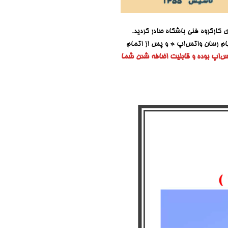
 کارگروه فنی باشگاه صادر گردید.
پیام رسان واتس‌اپ * و پس از اتمام
تس‌اپ بوده و قابلیت اضافه شدن شما