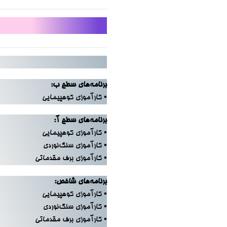
برنامه‌های سطح ب:
▪ کارآموزی کوهپیمایی
برنامه‌های سطح آ:
▪ کارآموزی کوهپیمایی
▪ کارآموزی سنگ‌نوردی
▪ کارآموزی برف مقدماتی
برنامه‌های شاخص:
▪ کارآموزی کوهپیمایی
▪ کارآموزی سنگ‌نوردی
▪ کارآموزی برف مقدماتی