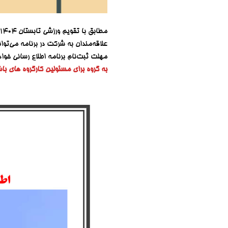
مطابق با تقویم ورزشی تابستان ۱۴۰۴
علاقه‌مندان به شرکت در برنامه می‌توا
مهلت ثبت‌نام برنامه اطلاع رسانی خوا
به گروه برای مسئولین کارگروه های باش