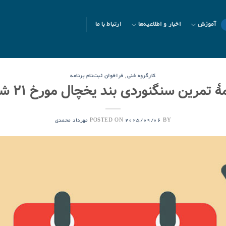
آموزش
اخبار و اطلاعیه‌ها
ارتباط با ما
,
کارگروه فنی
فراخوان ثبت‌نام برنامه
 تمرین سنگنوردی بند یخچال مورخ ۲۱ شهریور ۱۴۰۴
POSTED ON
BY
2025/09/06
مهرداد محمدی