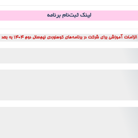
لینک ثبت‌نام برنامه
الزامات آموزشی برای شرکت در برنامه‌های کوهنوردی نیم‌سال دوم ۱۴۰۴ به بعد