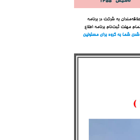
لاقه‌مندان به شرکت در برنامه
مام مهلت ثبت‌نام برنامه اطلاع
 شدن شما به گروه برای مسئولین