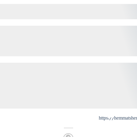
https://hemmatsh