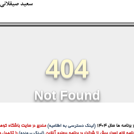
رنامه ها سال ۱۴۰۴
(لینک دسترسی به اطلاعیه)
مندرج در سایت باشگاه کوهن
نامه لازم است پیش از شرکت در برنامه پرونده آنلاین
(لینک پرونده)
را تکمیل و