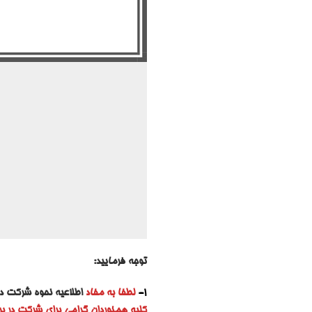
توجه فرمایید:
1-
لطفا به مفاد
اطلاعیه نحوه شرکت در ب
کلیه همنوردان گرامی برای شرکت در بر