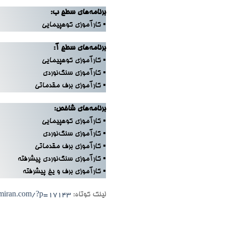
برنامه‌های سطح ب:
▪ کارآموزی کوهپیمایی
برنامه‌های سطح آ:
▪ کارآموزی کوهپیمایی
▪ کارآموزی سنگ‌نوردی
▪ کارآموزی برف مقدماتی
برنامه‌های شاخص:
▪ کارآموزی کوهپیمایی
▪ کارآموزی سنگ‌نوردی
▪ کارآموزی برف مقدماتی
▪ کارآموزی سنگ‌نوردی پیشرفته
▪ کارآموزی برف و یخ پیشرفته
لینک کوتاه:
emiran.com/?p=17143