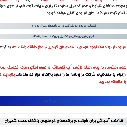
ر صورت نداشتن شرایط و عدم تکمیل مدارک تا پایان مهلت ثبت نام، از سوی کارگ
اقدام ثبت نام شما کان لم یکن تلقی خواهد گردید.
اطلاعات مربوط به شرکت در برنامه‌های سال ۱۴۰۵
فرم به‌روزرسانی و تکمیل پرونده اعضا باشگاه
ر یک از برنامه‌ها توجه فرمایید. همنوردان گرامی در نظر داشته باشند که
به ثبت‌ن
 عدم دسترسی به پیام رسان واتس آپ تغییراتی در نحوه اطلاع رسانی تکمیلی برنا
رتباط با متقاضیان شرکت در برنامه ها را مورد بازنگری قرار خواهند داد.
بنابراین
ا ملاحظه نمایید.
لینک ثبت‌نام برنامه
الزامات آموزشی برای شرکت در برنامه‌های کوهنوردی باشگاه همت شمیران