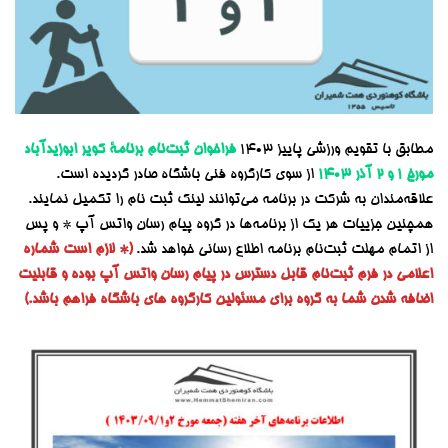
مطابق با تقویم ورزشی پاییز ۱۴۰۳
فراخوان
ثبت‌نام برنامۀ کویر ابوزیدآباد
مورخ ۱ و ۲ آذر ۱۴۰۳
از سوی کارگروه فنی باشگاه صادر گردیده است.
علاقه‌مندان به شرکت در برنامه می‌توانند لینک ثبت نام را تکمیل نمایند.
همچنین جزییات هر یک از برنامه‌ها در گروه پیام رسان واتس آپ * و پس
از اتمام مهلت ثبت‌نام برنامه اطلاع رسانی خواهد شد.
(* لازم است شماره
اعلامی در فرم ثبت‌نام قابل دسترس در پیام رسان واتس آپ بوده و قابلیت
اضافه شدن شما به گروه برای مسئولین کارگروه های باشگاه فراهم باشد.)