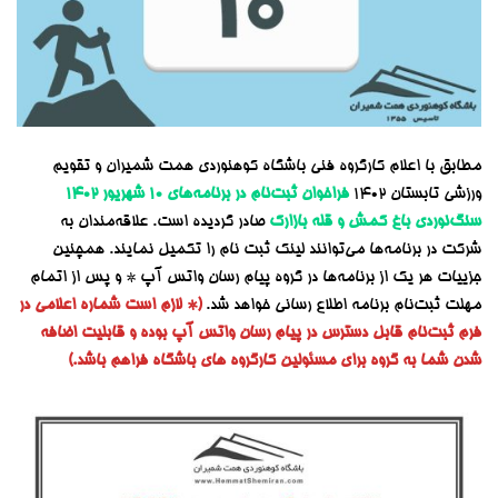
مطابق با اعلام کارگروه فنی باشگاه کوهنوردی همت شمیران و تقویم
ورزشی تابستان ۱۴۰۲
فراخوان
ثبت‌نام در برنامه‌‌های ۱۰ شهریور ۱۴۰۲
سنگ‌نوردی باغ کمش و قله بازارک
صادر گردیده است. علاقه‌مندان به
شرکت در برنامه‌ها می‌توانند لینک ثبت نام را تکمیل نمایند. همچنین
جزییات هر یک از برنامه‌ها در گروه پیام رسان واتس آپ * و پس از اتمام
مهلت ثبت‌نام برنامه اطلاع رسانی خواهد شد.
(* لازم است شماره اعلامی در
فرم ثبت‌نام قابل دسترس در پیام رسان واتس آپ بوده و قابلیت اضافه
شدن شما به گروه برای مسئولین کارگروه های باشگاه فراهم باشد.)