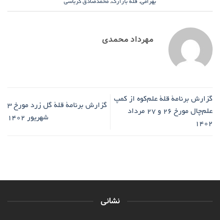
بهرامی
,
قله بازارک
,
محمدصادق کرباسی
مهرداد محمدی
گزارش برنامۀ قلۀ علم‌کوه از کمپ
گزارش برنامۀ قلۀ گل زرد مورخ ۳
علم‌چال مورخ ۲۶ و ۲۷ مرداد
شهریور ۱۴۰۲
۱۴۰۲
نشانی