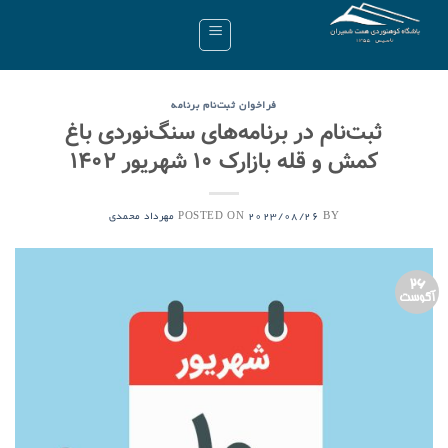
Ski
t
conten
فراخوان ثبت‌نام برنامه
ثبت‌نام در برنامه‌‌های سنگ‌نوردی باغ
کمش و قله بازارک ۱۰ شهریور ۱۴۰۲
POSTED ON
BY
2023/08/26
مهرداد محمدی
26
آگوست