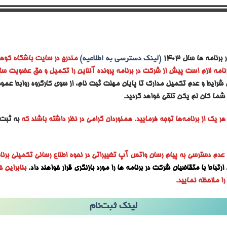
رنامه ها سال ۱۴۰۳
(لینک دسترسی به اطلاعیه)
مندرج در سایت باشگاه کوهن
امه لازم است پیش از شرکت در برنامه پرونده آنلاین را تکمیل و حق عضویت سالانه
شرایط و عدم تکمیل مدارک تا پایان مهلت ثبت نام، از سوی کارگروه روابط عموم
شما کان لم یکن تلقی خواهد گردید.
ر یک از برنامه‌ها توجه فرمایید. همنوردان گرامی در نظر داشته باشند که
به ثبت‌ن
 عدم دسترسی به پیام رسان واتس آپ تغییراتی در نحوه اطلاع رسانی تکمیلی برنا
رتباط با متقاضیان شرکت در برنامه ها را مورد بازنگری قرار خواهند داد.
بنابراین
ا ملاحظه نمایید.
لینک ثبت‌نام