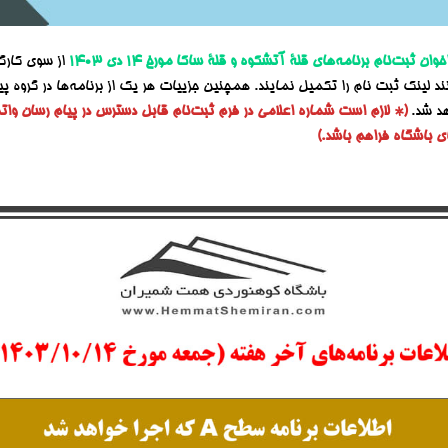
خوان
ثبت‌نام برنامه‌های قلۀ آتشکوه و قلۀ ساکا مورخ ۱۴ دی ۱۴۰۳
از سوی کارگ
نند لینک ثبت نام را تکمیل نمایند. همچنین جزییات هر یک از برنامه‌ها در گروه
هد شد.
(* لازم است شماره اعلامی در فرم ثبت‌نام قابل دسترس در پیام رسان و
ی باشگاه فراهم باشد.)