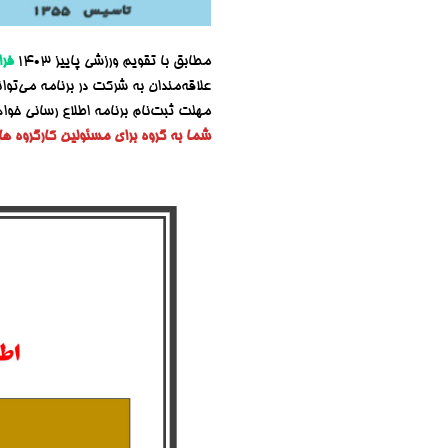
مطابق با تقویم ورزشی پاییز ۱۴۰۳
فرا
علاقه‌مندان به شرکت در برنامه می‌توا
مهلت ثبت‌نام برنامه اطلاع رسانی خوا
شما به گروه برای مسئولین کارگروه ها