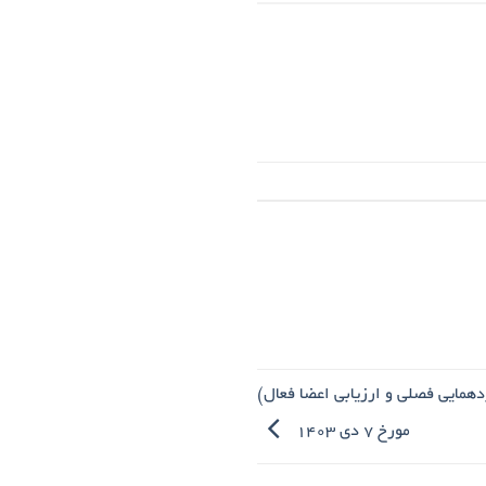
همایی فصلی و ارزیابی اعضا فعال)
مورخ ۷ دی ۱۴۰۳