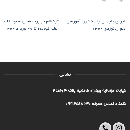
اجرای پنجمین جلسه دوره آموزشی
ثبت‌نام در برنامه‌‌های صعود قله
دیواره‌نوردی ۱۴۰۲
علم کوه 25 تا 27 مرداد ۱۴۰۲
نشانی
خیابان فرمانیه چهارراه فرمانیه پلاک ۴ واحد ۲
شماره تماس همراه: 09912518240