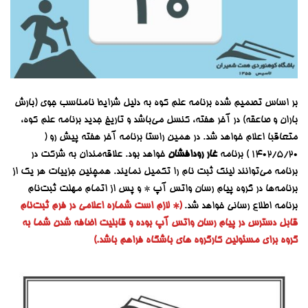
بر اساس تصمیم شده برنامه علم کوه به دلیل شرایط نامناسب جوی (بارش
باران و صاعقه) در آخر هفته، کنسل می‌باشد و تاریخ جدید برنامه علم کوه،
متعاقبا اعلام خواهد شد. در همین راستا برنامه آخر هفته پیش رو (
۱۴۰۲/۵/۲۰ ) برنامه
غار رودافشان
خواهد بود.
علاقه‌مندان به شرکت در
برنامه می‌توانند لینک ثبت نام را تکمیل نمایند. همچنین جزییات هر یک از
برنامه‌ها در گروه پیام رسان واتس آپ * و پس از اتمام مهلت ثبت‌نام
برنامه اطلاع رسانی خواهد شد.
(* لازم است شماره اعلامی در فرم ثبت‌نام
قابل دسترس در پیام رسان واتس آپ بوده و قابلیت اضافه شدن شما به
گروه برای مسئولین کارگروه های باشگاه فراهم باشد.)