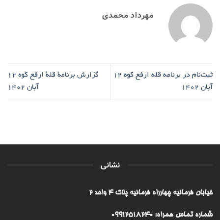
مهرداد محمدی
ثبت‌نام در برنامه‌ قله ارفع کوه ۱۲
گزارش برنامۀ قلۀ ارفع کوه ۱۲
آبان ۱۴۰۲
آبان ۱۴۰۲
نشانی
خیابان فرمانیه چهارراه فرمانیه پلاک ۴ واحد ۲
شماره تماس همراه: 09912518240