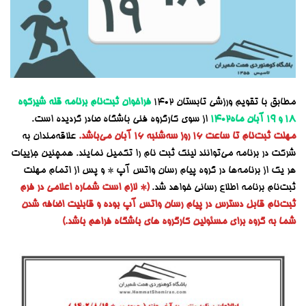
مطابق با تقویم ورزشی تابستان ۱۴۰۲
فراخوان ثبت‌نام
برنامه‌ قله شیرکوه
۱۸ و ۱۹ آبان
ماه۱۴۰۲
از سوی کارگروه فنی باشگاه صادر گردیده است.
مهلت ثبت‌نام تا ساعت ۱۶ روز سه‌شنبه ۱۶ آبان می‌باشد.
علاقه‌مندان به
شرکت در برنامه می‌توانند لینک ثبت نام را تکمیل نمایند. همچنین جزییات
هر یک از برنامه‌ها در گروه پیام رسان واتس آپ * و پس از اتمام مهلت
ثبت‌نام برنامه اطلاع رسانی خواهد شد.
(* لازم است شماره اعلامی در فرم
ثبت‌نام قابل دسترس در پیام رسان واتس آپ بوده و قابلیت اضافه شدن
شما به گروه برای مسئولین کارگروه های باشگاه فراهم باشد.)