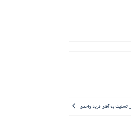
 تسلیت به آقای فرید واحدی