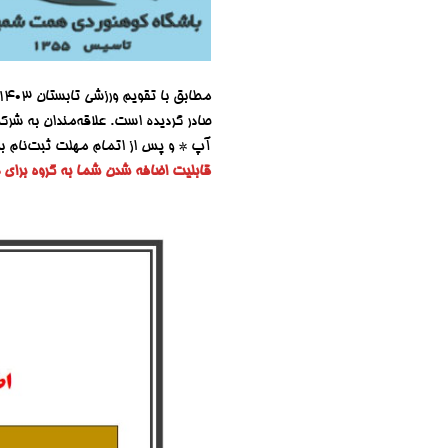
مطابق با تقویم ورزشی تابستان ۱۴۰۳
صادر گردیده است. علاقه‌مندان به شرکت
آپ * و پس از اتمام مهلت ثبت‌نام برن
قابلیت اضافه شدن شما به گروه برای م