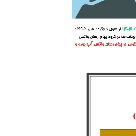
از سوی کارگروه فنی باشگاه
رنامه‌ها در گروه پیام رسان واتس
سترس در پیام رسان واتس آپ بوده و