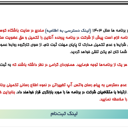
رنامه ها سال ۱۴۰۳
(لینک دسترسی به اطلاعیه)
مندرج در سایت باشگاه کوه
امه لازم است پیش از شرکت در برنامه پرونده آنلاین را تکمیل و حق عضویت سالانه
شرایط و عدم تکمیل مدارک تا پایان مهلت ثبت نام، از سوی کارگروه روابط عموم
شما کان لم یکن تلقی خواهد گردید.
ر یک از برنامه‌ها توجه فرمایید. همنوردان گرامی در نظر داشته باشند که
به ثبت‌ن
 عدم دسترسی به پیام رسان واتس آپ تغییراتی در نحوه اطلاع رسانی تکمیلی برنا
رتباط با متقاضیان شرکت در برنامه ها را مورد بازنگری قرار خواهند داد.
بنابراین
ا ملاحظه نمایید.
لینک ثبت‌نام