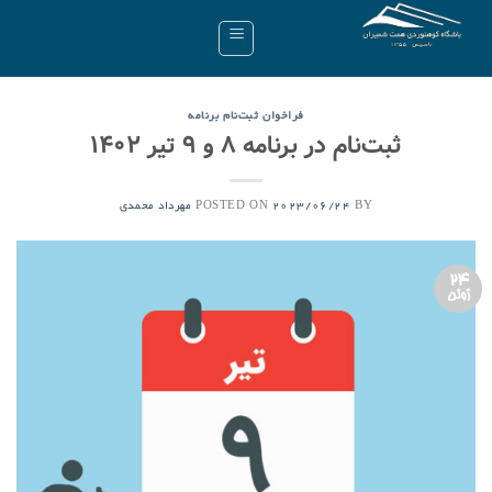
Ski
t
conten
فراخوان ثبت‌نام برنامه
ثبت‌نام در برنامه ۸ و ۹ تیر ۱۴۰۲
POSTED ON
BY
2023/06/24
مهرداد محمدی
24
ژوئن