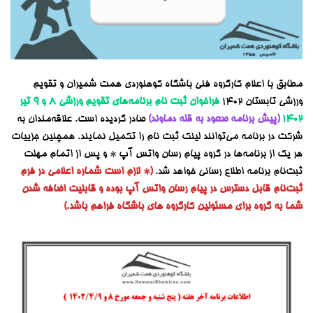
مطابق با اعلام کارگروه فنی باشگاه کوهنوردی همت شمیران و تقویم
ورزشی تابستان ۱۴۰۲
فراخوان ثبت نام برنامه‌های تقویم ورزشی ۸ و ۹ تیر
۱۴۰۲
(پیش برنامه صعود به قله دماوند)
صادر گردیده است. علاقه‌مندان به
شرکت در برنامه می‌توانند لینک ثبت نام را تکمیل نمایند. همچنین جزییات
هر یک از برنامه‌ها در گروه پیام رسان واتس آپ * و پس از اتمام مهلت
ثبت‌نام برنامه اطلاع رسانی خواهد شد.
(* لازم است شماره اعلامی در فرم
ثبت‌نام قابل دسترس در پیام رسان واتس آپ بوده و قابلیت اضافه شدن
شما به گروه برای مسئولین کارگروه های باشگاه فراهم باشد.)