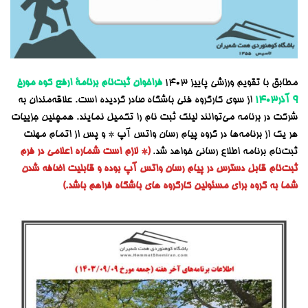
مطابق با تقویم ورزشی پاییز ۱۴۰۳
فراخوان
ثبت‌نام برنامۀ ارفع کوه مورخ
۹ آذر۱۴۰۳
از سوی کارگروه فنی باشگاه صادر گردیده است. علاقه‌مندان به
شرکت در برنامه می‌توانند لینک ثبت نام را تکمیل نمایند. همچنین جزییات
هر یک از برنامه‌ها در گروه پیام رسان واتس آپ * و پس از اتمام مهلت
ثبت‌نام برنامه اطلاع رسانی خواهد شد.
(* لازم است شماره اعلامی در فرم
ثبت‌نام قابل دسترس در پیام رسان واتس آپ بوده و قابلیت اضافه شدن
شما به گروه برای مسئولین کارگروه های باشگاه فراهم باشد.)