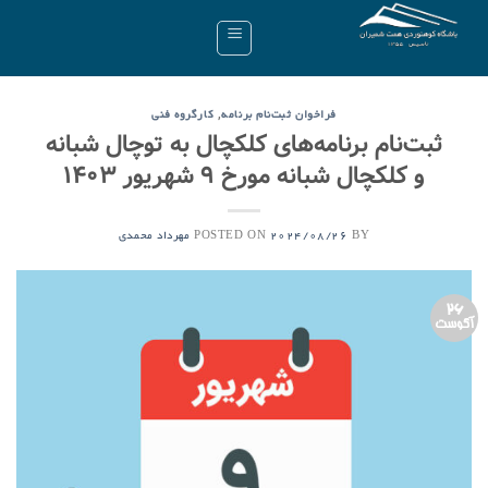
Ski
t
conten
,
فراخوان ثبت‌نام برنامه
کارگروه فنی
ثبت‌نام برنامه‌های کلکچال به توچال شبانه
و کلکچال شبانه مورخ ۹ شهریور ۱۴۰۳
POSTED ON
BY
2024/08/26
مهرداد محمدی
26
آگوست