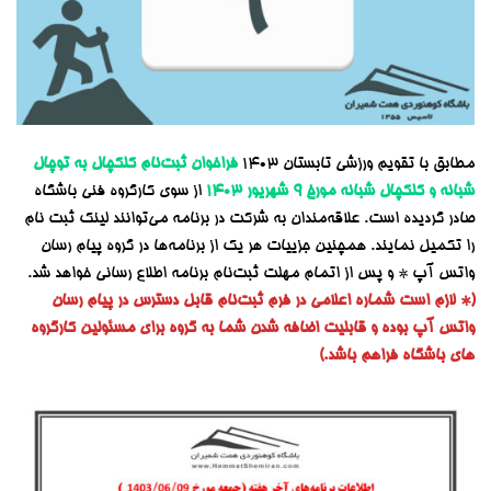
مطابق با تقویم ورزشی تابستان ۱۴۰۳
فراخوان ثبت‌نا
م کلکچال به توچال
شبانه و کلکچال شبانه مورخ ۹ شهریور ۱۴۰۳
از سوی کارگروه فنی باشگاه
صادر گردیده است. علاقه‌مندان به شرکت در برنامه می‌توانند لینک ثبت نام
را تکمیل نمایند. همچنین جزییات هر یک از برنامه‌ها در گروه پیام رسان
واتس آپ * و پس از اتمام مهلت ثبت‌نام برنامه اطلاع رسانی خواهد شد.
(* لازم است شماره اعلامی در فرم ثبت‌نام قابل دسترس در پیام رسان
واتس آپ بوده و قابلیت اضافه شدن شما به گروه برای مسئولین کارگروه
های باشگاه فراهم باشد.)