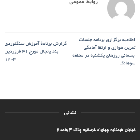
روابط عمومی
اطلاعیه برگزاری برنامه جلسات
گزارش برنامۀ آموزش سنگنوردی
تمرین هوازی و ارتقا آمادگی
بند یخچال مورخ ۳۱ فروردین
جسمانی روزهای یکشنبه در منطقه
۱۴۰۳
سوهانک
نشانی
خیابان فرمانیه چهارراه فرمانیه پلاک ۴ واحد ۲