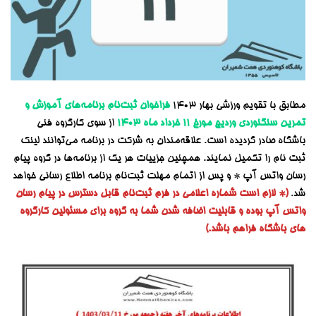
مطابق با تقویم ورزشی بهار ۱۴۰۳
فراخوان ثبت‌نام
برنامه‌های آموزش و
تمرین سنگنوردی وردیج مورخ ۱۱ خرداد
ماه
۱۴۰۳
از سوی کارگروه فنی
باشگاه صادر گردیده است. علاقه‌مندان به شرکت در برنامه می‌توانند لینک
ثبت نام را تکمیل نمایند. همچنین جزییات هر یک از برنامه‌ها در گروه پیام
رسان واتس آپ * و پس از اتمام مهلت ثبت‌نام برنامه اطلاع رسانی خواهد
شد.
(* لازم است شماره اعلامی در فرم ثبت‌نام قابل دسترس در پیام رسان
واتس آپ بوده و قابلیت اضافه شدن شما به گروه برای مسئولین کارگروه
های باشگاه فراهم باشد.)