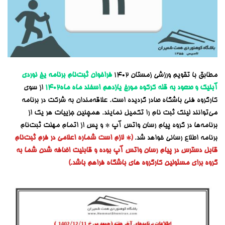
مطابق با تقویم ورزشی زمستان ۱۴۰۲
فراخوان ثبت‌نام
برنامه‌ یخ نوردی
آبنیک و صعود به قله کرکوه مورخ یازدهم اسفند ماه
ماه۱۴۰۲
از سوی
کارگروه فنی باشگاه صادر گردیده است. علاقه‌مندان به شرکت در برنامه
می‌توانند لینک ثبت نام را تکمیل نمایند. همچنین جزییات هر یک از
برنامه‌ها در گروه پیام رسان واتس آپ * و پس از اتمام مهلت ثبت‌نام
برنامه اطلاع رسانی خواهد شد.
(* لازم است شماره اعلامی در فرم ثبت‌نام
قابل دسترس در پیام رسان واتس آپ بوده و قابلیت اضافه شدن شما به
گروه برای مسئولین کارگروه های باشگاه فراهم باشد.)