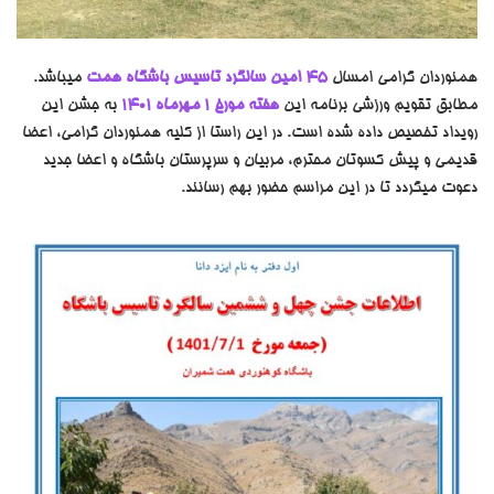
همنوردان گرامی امسال
45 امین سالگرد تاسیس باشگاه همت
میباشد.
مطابق تقویم ورزشی برنامه این
هفته مورخ 1 مهرماه 1401
به جشن این
رویداد تخصیص داده شده است.
در این راستا از کلیه همنوردان گرامی، اعضا
قدیمی و پیش کسوتان محترم، مربیان و سرپرستان باشگاه و اعضا جدید
دعوت میگردد تا در این مراسم حضور بهم رسانند.