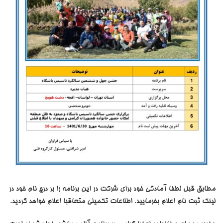
مطابق قبل لطفا آمادگی خود برای شرکت در این برنامه را بر درج نام خود در
لینک ثبت نام اعلام بفرمایید. اطلاعات تکمیلی متعاقبا اعلام خواهد گردید.