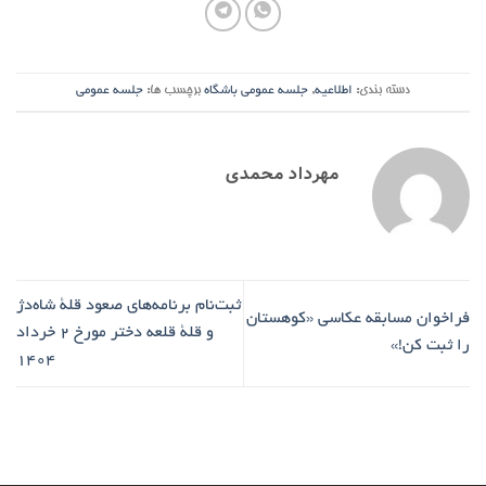
دسته بندی:
اطلاعیه
,
جلسه عمومی باشگاه
برچسب ها:
جلسه عمومی
مهرداد محمدی
ثبت‌نام برنامه‌های صعود قلۀ شاه‌دژ
فراخوان مسابقه عکاسی «کوهستان
و قلۀ قلعه دختر مورخ ۲ خرداد
را ثبت کن!»
۱۴۰۴