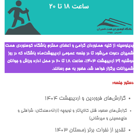
بدینوسیله از کلیه همنوردان گرامی و اعضای محترم باشگاه کوهنوردی همت
شمیران دعوت می‌شود تا در جلسه عمومی اردیبهشت‌ماه باشگاه که در روز
دوشنبه ۲۹ اردیبهشت ۱۴۰۳، ساعت ۱۸ تا ۲۰ در محل اداره ورزش و جوانان
شمیرانات برگزار خواهد شد، حضور به هم رسانند.
دستور جلسه:
گزارش‌های فروردین و اردیبهشت ۱۴۰۴
گزارش‌های صعود قلل کالاپاتار و لوبوچه (ارائه‌دهندگان: شرافتی و
حاج‌حسینی و میرشانی)
تقدیر از نفرات برتر زمستان ۱۴۰۳