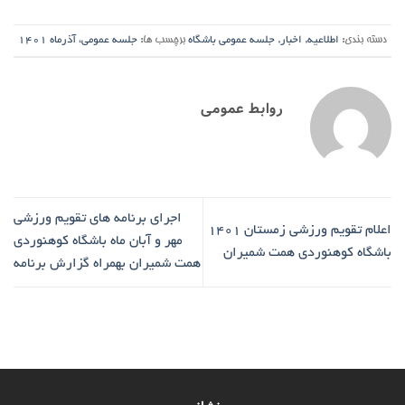
دسته بندی:
اطلاعیه
,
اخبار
,
جلسه عمومی باشگاه
برچسب ها:
جلسه عمومی، آذرماه 1401
روابط عمومی
اجرای برنامه های تقویم ورزشی
اعلام تقویم ورزشی زمستان 1401
مهر و آبان ماه باشگاه کوهنوردی
باشگاه کوهنوردی همت شمیران
همت شمیران بهمراه گزارش برنامه