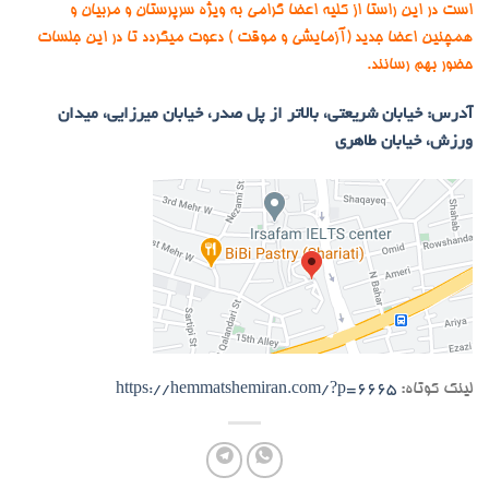
است در این راستا از کلیه اعضا گرامی به ویژه سرپرستان و مربیان و
همچنین اعضا جدید (آزمایشی و موقت ) دعوت میگردد تا در این جلسات
حضور بهم رسانند.
آدرس: خیابان شریعتی، بالاتر از پل صدر، خیابان میرزایی، میدان
ورزش، خیابان طاهری
لینک کوتاه:
https://hemmatshemiran.com/?p=6665