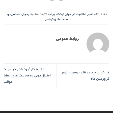
دسته بندی:
اخبار
,
اطلاعیه
,
فراخوان ثبت‌نام برنامه
برچسب ها:
بند یخچال
,
سنگنوردی
,
محمد صادق کرباسی
روابط عمومی
اطلاعیه کارگروه فنی در مورد
فراخوان برنامه قله دومیر- نهم
امتیاز دهی به فعالیت های اعضا
فروردین ماه
موقت