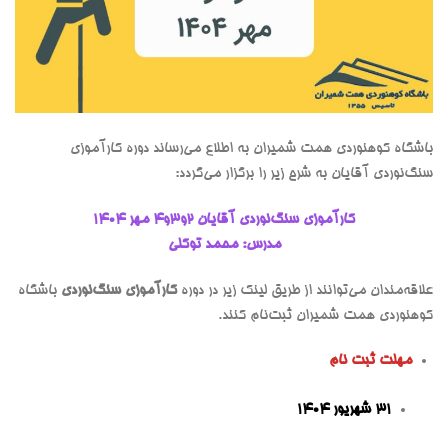
باشگاه کوهنوردی همت شمیران به اطلاع می‌رساند دوره کارآموزی
سنگ‌نوردی آقایان به شرح زیر را برگزار می‌گردد:
کارآموزی سنگ‌نوردی آقایان ۲و۳و۴ مهر ۱۴۰۴
مدرس: محمد توکلی
علاقه‌مندان می‌توانند از طریق لینک زیر در دوره
کارآموزی سنگ‌نوردی
باشگاه
کوهنوردی همت شمیران ثبت‌نام کنند.
مهلت ثبت نام
۳۱ شهریور ۱۴۰۴