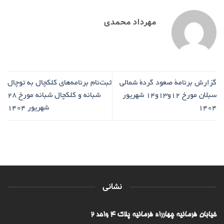
مهرداد محمدی
گزارش برنامۀ صعود گردۀ شمالی
ثبت‌نام برنامه‌های کلکچال به توچال
سبلان مورخ ۱۲و۱۳و۱۴ شهریور
شبانه و کلکچال شبانه مورخ ۲۸
۱۴۰۴
شهریور ۱۴۰۴
نشانی
خیابان فرمانیه چهارراه فرمانیه پلاک ۴ واحد ۲