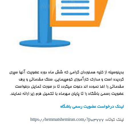
بدینوسیله از کلیه همنوردان گرامی که شش ماه دوره عضویت آنها سپری
گردیده است و مدارک کارآموزی کوهپیمایی، سنگ مقدماتی و برف
مقدماتی را اخذ نموده اند دعوت میگردد تا در صورت تمایل درخواست
عضویت رسمی باشگاه را تا پایان مهرماه با تکمیل فرم زیر ارائه نمایند.
لینک درخواست عضویت رسمی باشگاه
لینک کوتاه:
https://hemmatshemiran.com/?p=3777