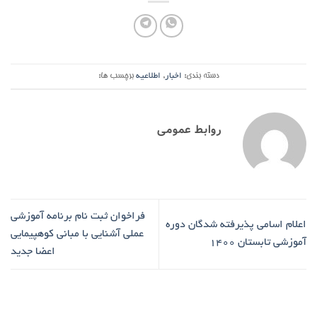
دسته بندی:
اخبار
,
اطلاعیه
برچسب ها:
روابط عمومی
فراخوان ثبت نام برنامه آموزشی
اعلام اسامی پذیرفته شدگان دوره
عملی آشنایی با مبانی کوهپیمایی
آموزشی تابستان 1400
اعضا جدید