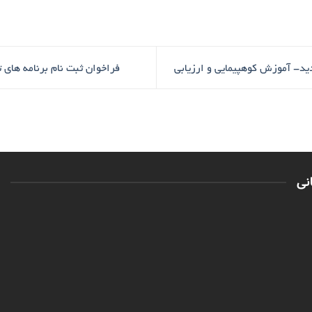
ید- آموزش کوهپیمایی و ارزیابی
فراخوان ثبت نام برنامه های
نی