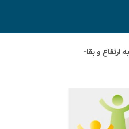
ارتفاع و بقا-