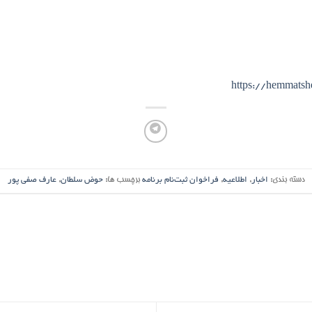
https://hemmats
دسته بندی:
اخبار
,
اطلاعیه
,
فراخوان ثبت‌نام برنامه
برچسب ها:
حوض سلطان
,
عارف صفی پور