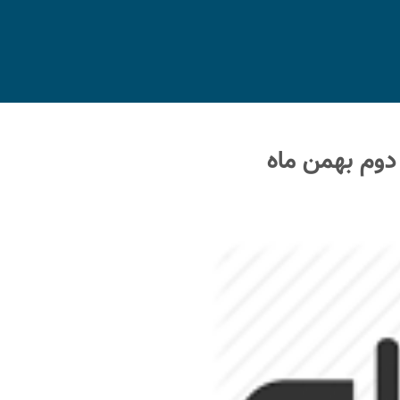
دوم بهمن ماه