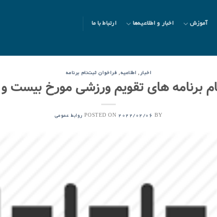
آموزش
اخبار و اطلاعیه‌ها
ارتباط با ما
,
,
اخبار
اطلاعیه
فراخوان ثبت‌نام برنامه
ام برنامه های تقویم ورزشی مورخ بیست و 
POSTED ON
BY
2022/02/06
روابط عمومی