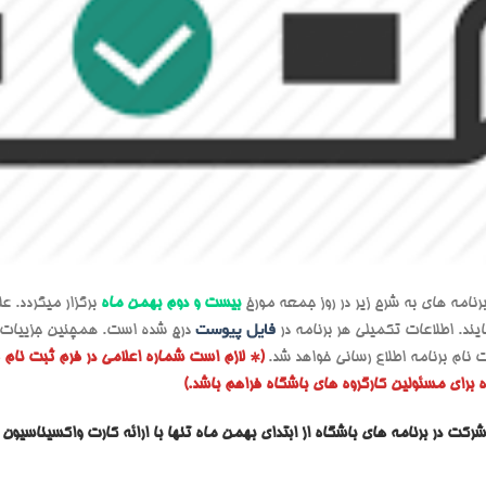
بیست و دوم بهمن ماه
برگزار میگردد. ع
ایند. اطلاعات تکمیلی هر برنامه در
فایل پیوست
درج شده است. همچنین جزییات هر
ام برنامه اطلاع رسانی خواهد شد.
(* لازم است شماره اعلامی در فرم ثبت نام
 برای مسئولین کارگروه های باشگاه فراهم باشد.)
رکت در برنامه های باشگاه از ابتدای بهمن ماه تنها با ارائه کارت واکسیناسیون