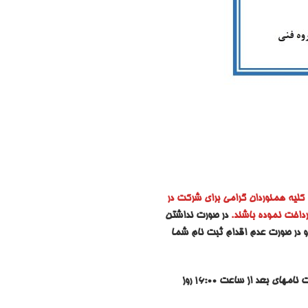
 کلیه همنوردان گرامی برای شرکت در
پرداخت نموده باشند.
در صورت نداشتن
 و در صورت عدم اقدام ثبت نام شما
امهای بعد از ساعت 16:00 روز