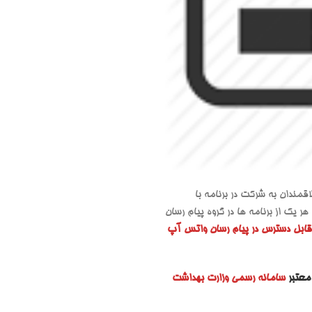
لاقمندان به شرکت در برنامه با
 یک از برنامه ها در گروه پیام رسان
 قابل دسترس در پیام رسان واتس آپ
 معتبر
سامانه رسمی وزارت بهداشت