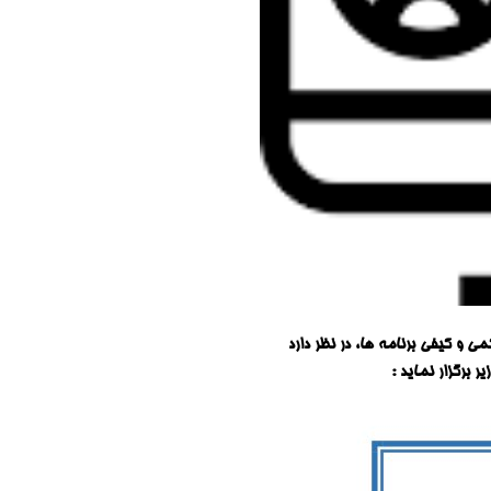
 و کیفی برنامه ها، در نظر دارد
یر برگزار نماید :