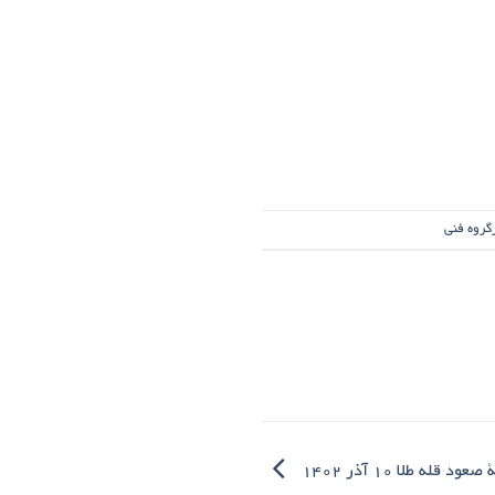
گروه فنی
 قله طلا ۱۰ آذر ۱۴۰۲